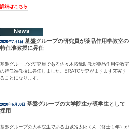
詳細はこちら
News
基盤グループの研究員が薬品作用学教室の
2020年7月1日
特任准教授に昇任
基盤グループの研究員である佐々木拓哉助教が薬品作用学教室
の特任准教授に昇任しました。ERATO研究がますます充実す
ることになります。
基盤グループの大学院生が奨学生として
2020年6月30日
採用
基盤グループの大学院生である山城皓太郎くん（修士１年）が