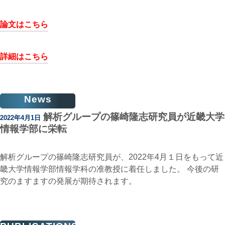
論文はこちら
詳細はこちら
News
解析グループの篠崎隆志研究員が近畿大学
2022年4月1日
情報学部に栄転
解析グループの篠崎隆志研究員が、2022年4月１日をもって近
畿大学情報学部情報学科の准教授に着任しました。 今後の研
究のますますの発展が期待されます。