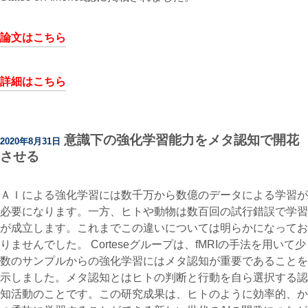
論文はこちら
詳細はこちら
意識下の強化学習能力をメタ認知で開花
2020年8月31日
させる
ＡＩによる強化学習には数千万から数億のデータによる学習が
必要になります。一方、ヒトや動物は数百回の試行錯誤で学習
が成立します。これまでこの違いについては明らかになってお
りませんでした。 Corteseグループは、fMRIの手法を用いて少
数のサンプルからの強化学習にはメタ認知が重要であることを
示しました。メタ認知とはヒトの判断と行動を自ら選択する認
知活動のことです。この研究成果は、ヒトのように効率的、か