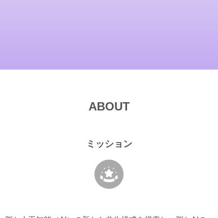
ABOUT
ミッション