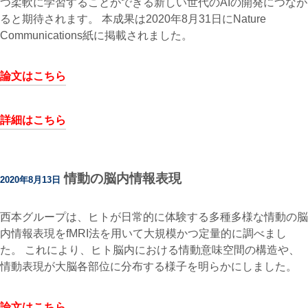
つ柔軟に学習することができる新しい世代のAIの開発につなが
ると期待されます。 本成果は2020年8月31日にNature
Communications紙に掲載されました。
論文はこちら
詳細はこちら
情動の脳内情報表現
2020年8月13日
西本グループは、ヒトが日常的に体験する多種多様な情動の脳
内情報表現をfMRI法を用いて大規模かつ定量的に調べまし
た。 これにより、ヒト脳内における情動意味空間の構造や、
情動表現が大脳各部位に分布する様子を明らかにしました。
論文はこちら