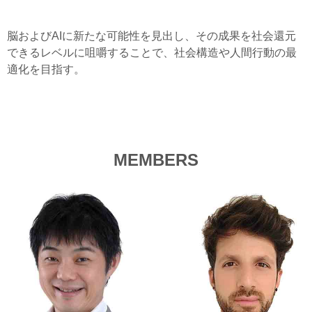
脳およびAIに新たな可能性を見出し、その成果を社会還元
できるレベルに咀嚼することで、社会構造や人間行動の最
適化を目指す。
MEMBERS