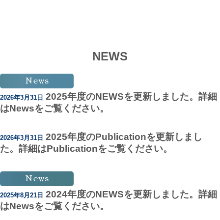
NEWS
News
2025年度のNEWSを更新しました。詳細
2026年3月31日
はNewsをご覧ください。
2025年度のPublicationを更新しまし
2026年3月31日
た。詳細はPublicationをご覧ください。
News
2024年度のNEWSを更新しました。詳細
2025年8月21日
はNewsをご覧ください。