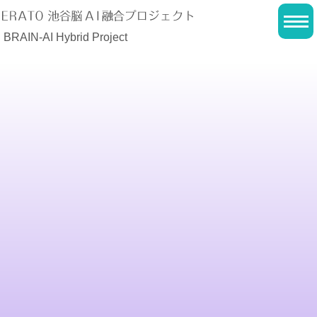
BRAIN-AI Hybrid Project