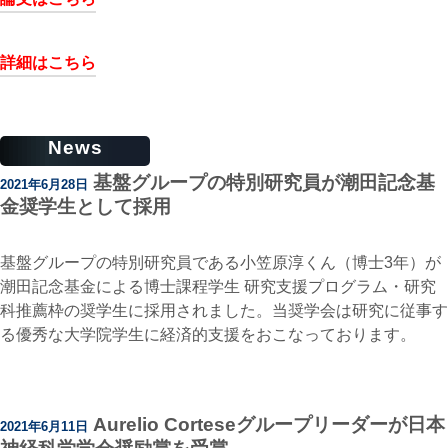
詳細はこちら
News
基盤グループの特別研究員が潮田記念基
2021年6月28日
金奨学生として採用
基盤グループの特別研究員である小笠原淳くん（博士3年）が
潮田記念基金による博士課程学生 研究支援プログラム・研究
科推薦枠の奨学生に採用されました。当奨学会は研究に従事す
る優秀な大学院学生に経済的支援をおこなっております。
Aurelio Corteseグループリーダーが日本
2021年6月11日