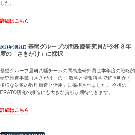
した。
詳細はこちら
基盤グループの間島慶研究員が令和３年
2021年9月21日
度の「さきがけ」に採択
基盤グループ量研八幡チームの間島慶研究員は本年度の戦略的
研究推進事業（さきがけ」の 「数学と情報科学で解き明かす
多様な対象の数理構造と活用」に採択されました。 今後の
ERATO研究の推進にも大きな貢献が期待できます。
詳細はこちら